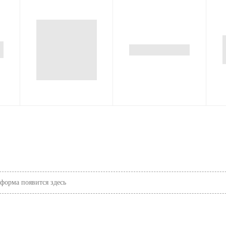
орма появится здесь