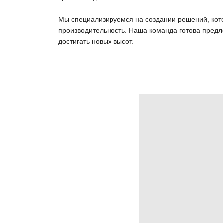
Мы специализируемся на создании решений, кото
производительность. Наша команда готова пред
достигать новых высот.