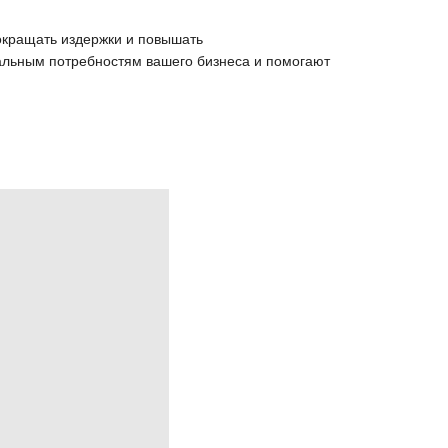
окращать издержки и повышать
альным потребностям вашего бизнеса и помогают