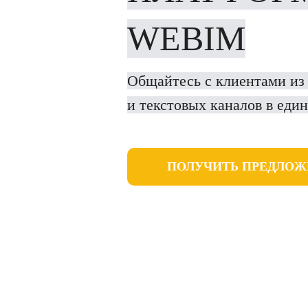
WEBIM
Общайтесь с клиентами из
и текстовых каналов в еди
ПОЛУЧИТЬ ПРЕДЛОЖ