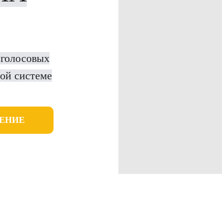
 голосовых
ной системе
ЕНИЕ