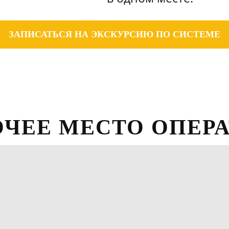
ЗАПИСАТЬСЯ НА ЭКСКУРСИЮ ПО СИСТЕМЕ
ОЧЕЕ МЕСТО ОПЕР