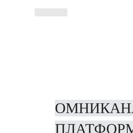
ОМНИКАН
ПЛАТФОР