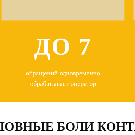
ДО 7
обращений одновременно
обрабатывает оператор
ЛОВНЫЕ БОЛИ КОНТ