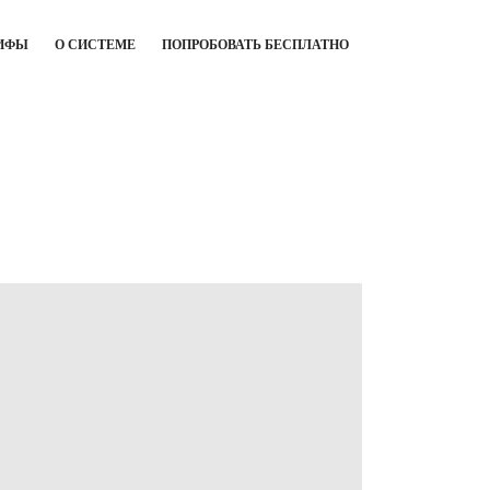
ИФЫ
О СИСТЕМЕ
ПОПРОБОВАТЬ БЕСПЛАТНО