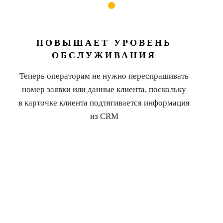
ПОВЫШАЕТ УРОВЕНЬ
ОБСЛУЖИВАНИЯ
Теперь операторам не нужно переспрашивать
номер заявки или данные клиента, поскольку
в карточке клиента подтягивается информация
из CRM