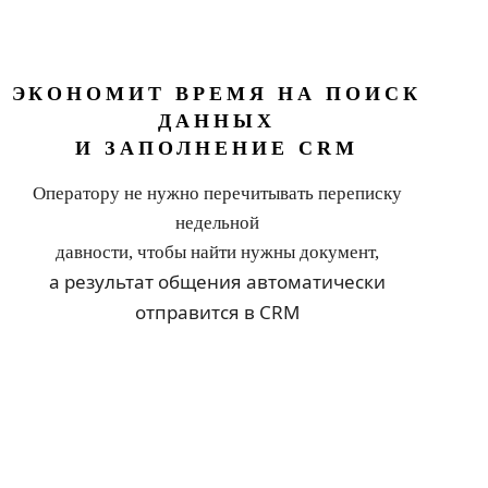
ЭКОНОМИТ ВРЕМЯ НА ПОИСК
ДАННЫХ
И ЗАПОЛНЕНИЕ CRM
Оператору не нужно перечитывать переписку
недельной
давности, чтобы найти нужны документ,
а результат общения автоматически
отправится в CRM