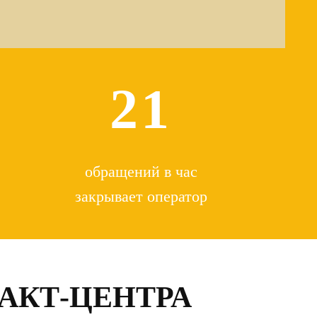
21
обращений в час
закрывает оператор
АКТ-ЦЕНТРА